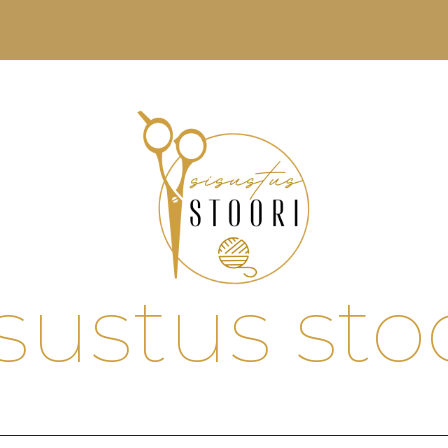
sustus sto