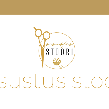
sustus sto