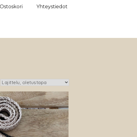
Ostoskori
Yhteystiedot