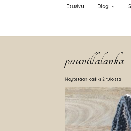
Etusivu
Blogi
S
puuvillalanka
Näytetään kaikki 2 tulosta