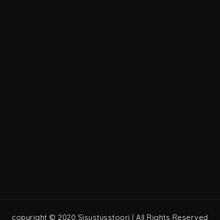
copyright © 2020 Sisustusstoori | All Rights Reserved