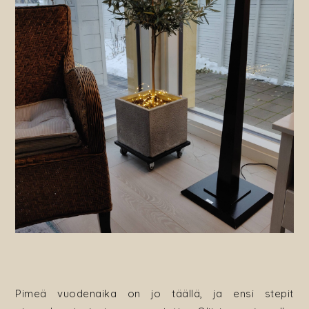
Pimeä vuodenaika on jo täällä, ja ensi stepit