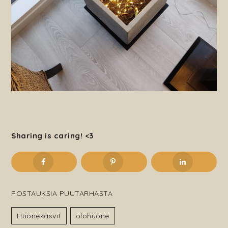
Sharing is caring! <3
POSTAUKSIA PUUTARHASTA
Huonekasvit
Olohuone