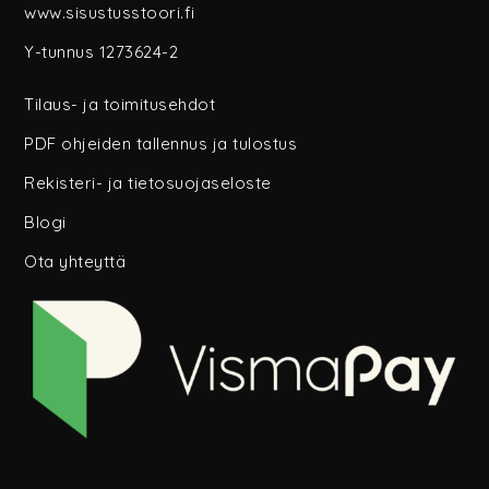
www.sisustusstoori.fi
Y-tunnus 1273624-2
Tilaus- ja toimitusehdot
PDF ohjeiden tallennus ja tulostus
Rekisteri- ja tietosuojaseloste
Blogi
Ota yhteyttä