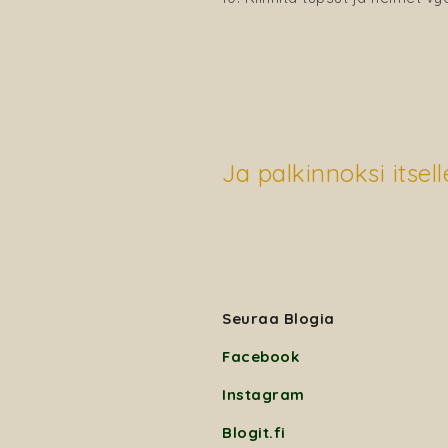
Ja palkinnoksi itsel
Seuraa Blogia
Facebook
Instagram
Blogit.fi