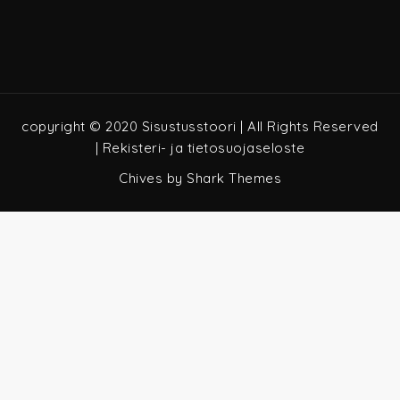
copyright © 2020 Sisustusstoori | All Rights Reserved
|
Rekisteri- ja tietosuojaseloste
Chives by
Shark Themes