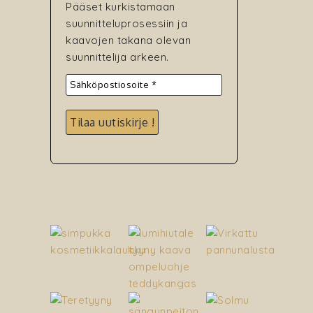
Pääset kurkistamaan
suunnitteluprosessiin ja
kaavojen takana olevan
suunnittelija arkeen.