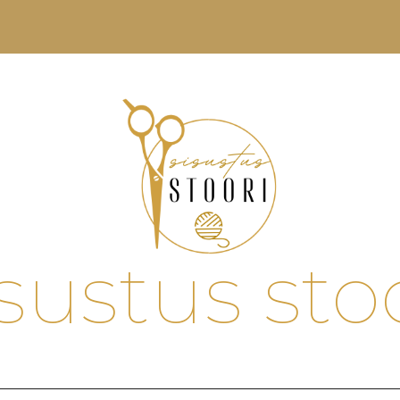
sustus sto