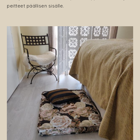
peitteet päällisen sisälle.