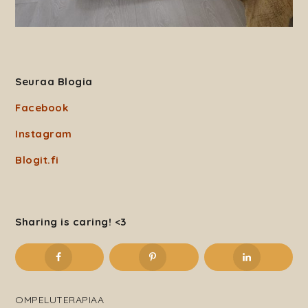
Seuraa Blogia
Facebook
Instagram
Blogit.fi
Sharing is caring! <3
OMPELUTERAPIAA