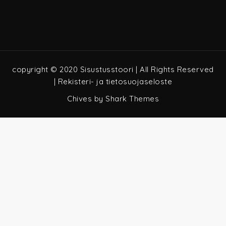
copyright © 2020 Sisustusstoori | All Rights Reserved
|
Rekisteri- ja tietosuojaseloste
Chives by
Shark Themes