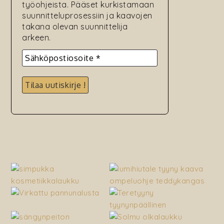
työohjeista. Pääset kurkistamaan
suunnitteluprosessiin ja kaavojen
takana olevan suunnittelija
arkeen.