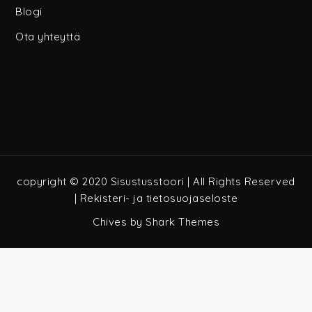
Blogi
Ota yhteyttä
copyright © 2020 Sisustusstoori | All Rights Reserved
|
Rekisteri- ja tietosuojaseloste
Chives by
Shark Themes